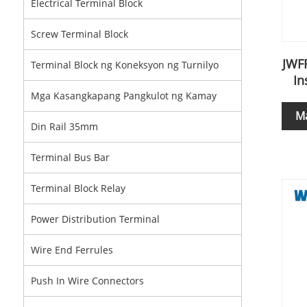
Electrical Terminal Block
Screw Terminal Block
JWF
Terminal Block ng Koneksyon ng Turnilyo
In
Mga Kasangkapang Pangkulot ng Kamay
M
Din Rail 35mm
Terminal Bus Bar
Terminal Block Relay
Power Distribution Terminal
Wire End Ferrules
Push In Wire Connectors