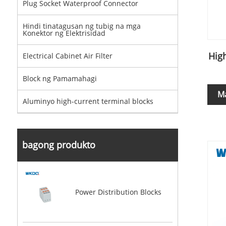
Plug Socket Waterproof Connector
Hindi tinatagusan ng tubig na mga
Konektor ng Elektrisidad
Hig
Electrical Cabinet Air Filter
Block ng Pamamahagi
M
Aluminyo high-current terminal blocks
bagong produkto
Power Distribution Blocks