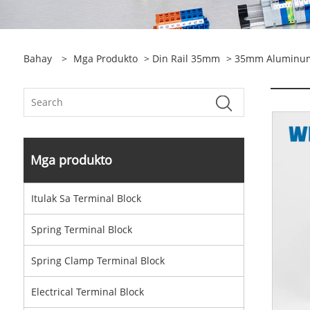
Bahay
>
Mga Produkto
>
Din Rail 35mm
> 35mm Aluminum D
Mga produkto
Itulak Sa Terminal Block
Spring Terminal Block
Spring Clamp Terminal Block
Electrical Terminal Block